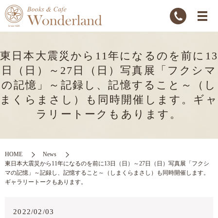
東日本大震災から11年になるのを前に1
日（日）～27日（日）写真展「フクシマ
の記憶」～記録し、記憶すること～（し
まくらまさし）も同時開催します。ギャ
ラリートークもあります。
HOME
News
東日本大震災から11年になるのを前に13日（日）～27日（日）写真展「フクシ
マの記憶」～記録し、記憶すること～（しまくらまさし）も同時開催します。
ギャラリートークもあります。
2022/02/03