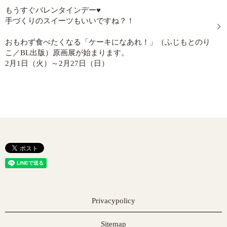
もうすぐバレンタインデー♥
手づくりのスイーツもいいですね？！
おもわず食べたくなる「ケーキになあれ！」（ふじもとのり
こ／BL出版）原画展が始まります。
2月1日（火）～2月27日（日）
Privacypolicy
Sitemap