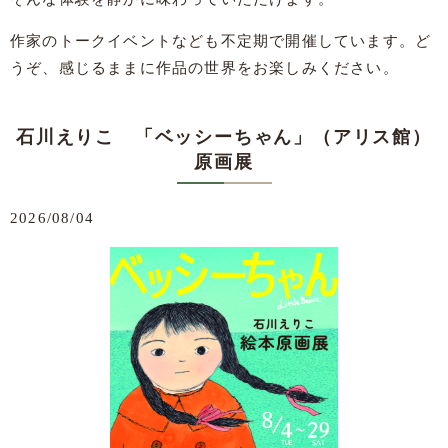
作家のトークイベントなども不定期で開催しています。ど
うぞ、感じるままに作品の世界をお楽しみください。
石川えりこ 「ベッシーちゃん」（アリス館）
原画展
2026/08/04