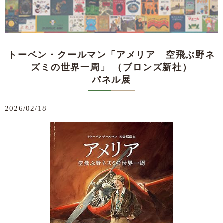
トーベン・クールマン「アメリア 空飛ぶ野ネ
ズミの世界一周」 （ブロンズ新社）
パネル展
2026/02/18