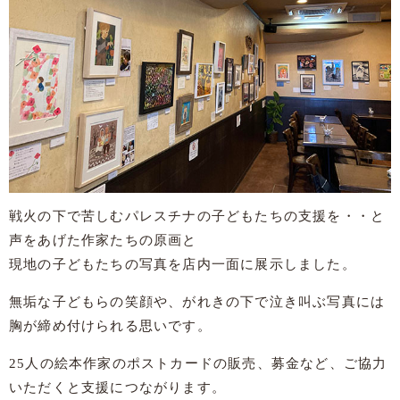
戦火の下で苦しむパレスチナの子どもたちの支援を・・と
声をあげた作家たちの原画と
現地の子どもたちの写真を店内一面に展示しました。
無垢な子どもらの笑顔や、がれきの下で泣き叫ぶ写真には
胸が締め付けられる思いです。
25人の絵本作家のポストカードの販売、募金など、ご協力
いただくと支援につながります。