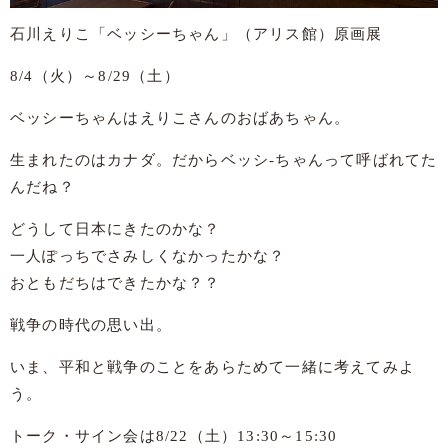
石川えりこ「ベッシーちゃん」（アリス館）原画展
8/4（火）～8/29（土）
ベッシーちゃんはえりこさんのおばあちゃん。
生まれたのはカナダ。だからベッシ-ちゃんって呼ばれてた
んだね？
どうして日本にきたのかな？
一人ぽっちでさみしくなかったかな？
おともだちはできたかな？？
戦争の時代の思い出。
いま、平和と戦争のことをあらためて一緒に考えてみよ
う。
トーク・サイン会は8/22（土）13:30～15:30