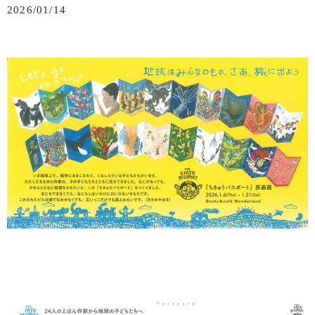
2026/01/14