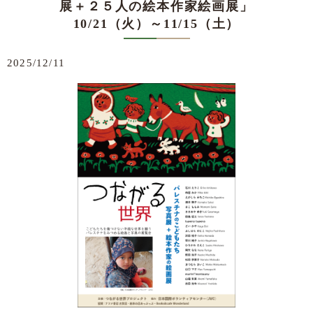
展＋２５人の絵本作家絵画展」
10/21（火）～11/15（土）
2025/12/11