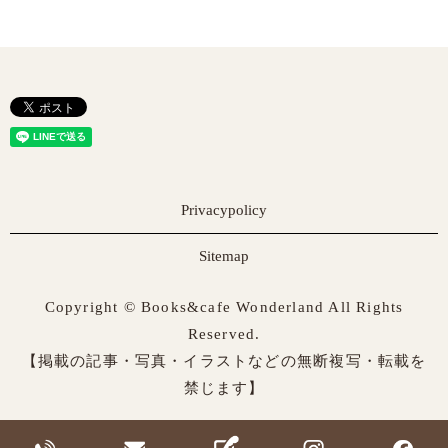
Privacypolicy
Sitemap
Copyright © Books&cafe Wonderland All Rights
Reserved.
【掲載の記事・写真・イラストなどの無断複写・転載を
禁じます】