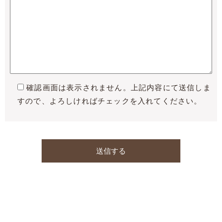
確認画面は表示されません。上記内容にて送信しま
すので、よろしければチェックを入れてください。