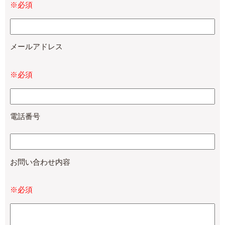
※必須
メールアドレス
※必須
電話番号
お問い合わせ内容
※必須