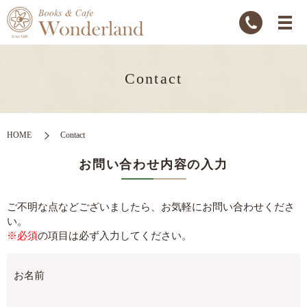
Contact
HOME
Contact
お問い合わせ内容の入力
ご不明な点などございましたら、お気軽にお問い合わせくださ
い。
※必須
の項目は必ず入力してください。
お名前