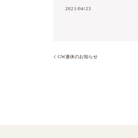
2021/04/23
GW連休のお知らせ