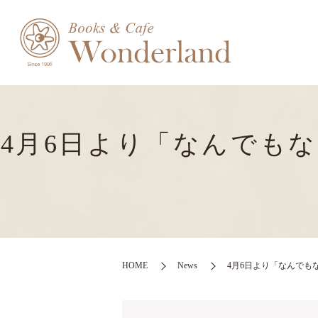
4月6日より「なんでも
HOME
News
4月6日より「なんでも