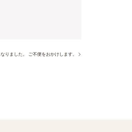
なりました。 ご不便をおかけします。