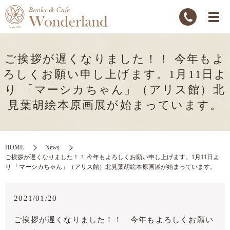
ご挨拶が遅くなりました！！ 今年もよ
ろしくお願い申し上げます。1月11日よ
り 「マーシカちゃん」（アリス館）北
見葉胡絵本原画展が始まっています。
HOME
News
ご挨拶が遅くなりました！！ 今年もよろしくお願い申し上げます。1月11日よ
り 「マーシカちゃん」（アリス館）北見葉胡絵本原画展が始まっています。
2021/01/20
ご挨拶が遅くなりました！！ 今年もよろしくお願い