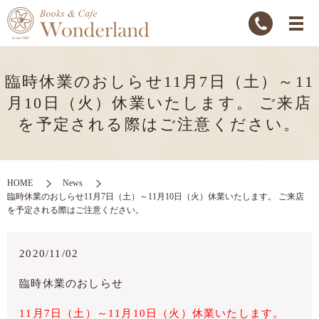
臨時休業のおしらせ11月7日（土）～11
月10日（火）休業いたします。 ご来店
を予定される際はご注意ください。
HOME
News
臨時休業のおしらせ11月7日（土）～11月10日（火）休業いたします。 ご来店
を予定される際はご注意ください。
2020/11/02
臨時休業のおしらせ
11月7日（土）～11月10日（火）休業いたします。