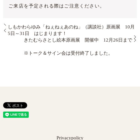
ご来店を予定される際はご注意ください。
しもかわらゆみ「ねぇねぇあのね」（講談社）原画展 10月
5日～31日 はじまります！
きたむらさとし絵本原画展 開催中 12月26日まで
※トーク＆サイン会は受付終了しました。
Privacypolicy