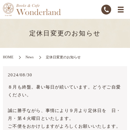
定休日変更のお知らせ
HOME
News
定休日変更のお知らせ
2024/08/30
８月も終盤。暑い毎日が続いています。どうぞご自愛
ください。
誠に勝手ながら、事情により９月より定休日を 日・
月・第４火曜日といたします。
ご不便をおかけしますがよろしくお願いいたします。