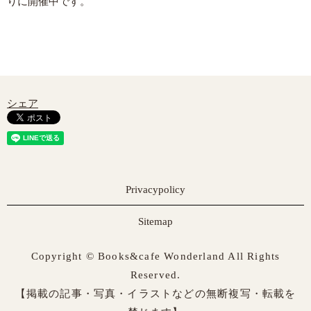
りに開催中です。
シェア
Privacypolicy
Sitemap
Copyright © Books&cafe Wonderland All Rights
Reserved.
【掲載の記事・写真・イラストなどの無断複写・転載を