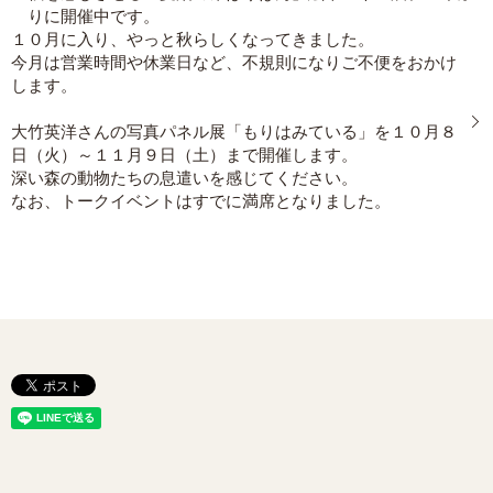
りに開催中です。
１０月に入り、やっと秋らしくなってきました。
今月は営業時間や休業日など、不規則になりご不便をおかけ
します。
大竹英洋さんの写真パネル展「もりはみている」を１０月８
日（火）～１１月９日（土）まで開催します。
深い森の動物たちの息遣いを感じてください。
なお、トークイベントはすでに満席となりました。