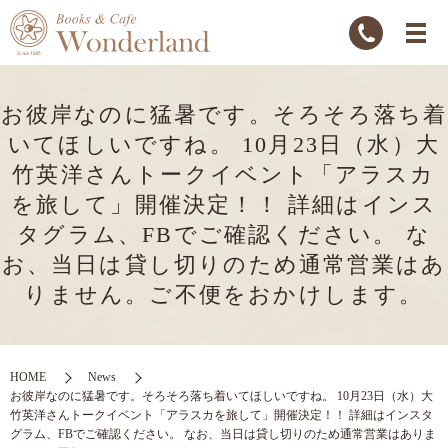
お彼岸なのに猛暑です。そろそろ落ち着
いてほしいですね。 10月23日（水）大
竹英洋さんトークイベント「アラスカ
を旅して」開催決定！！ 詳細はインス
タグラム、FBでご確認ください。 な
お、当日は貸し切りのため通常営業はあ
りません。ご不便をおかけします。
HOME
News
お彼岸なのに猛暑です。そろそろ落ち着いてほしいですね。 10月23日（水）大
竹英洋さんトークイベント「アラスカを旅して」開催決定！！ 詳細はインスタ
グラム、FBでご確認ください。 なお、当日は貸し切りのため通常営業はありま