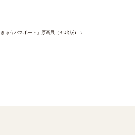
ちきゅうパスポート」原画展（BL出版）