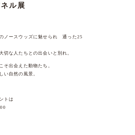
パネル展
のノースウッズに魅せられ 通った25
大切な人たちとの出会いと別れ。
こそ出会えた動物たち。
しい自然の風景。
ントは
00