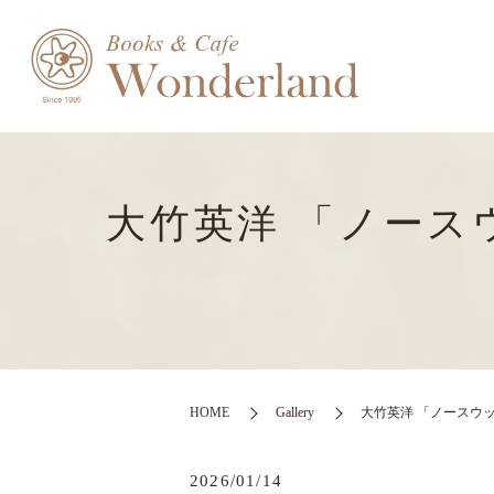
大竹英洋 「ノース
HOME
Gallery
大竹英洋 「ノースウッ
2026/01/14