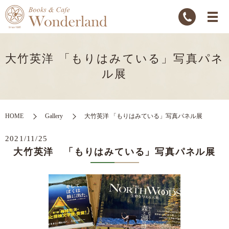
大竹英洋 「もりはみている」写真パネ
ル展
HOME
Gallery
大竹英洋 「もりはみている」写真パネル展
2021/11/25
大竹英洋 「もりはみている」写真パネル展