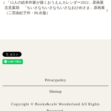
「12人の絵本作家が描くおうえんカレンダー2022」原画展
北見葉胡 「ちいさなちいさなちいさなおひめさま」原画展
（二宮由紀子作・BL出版）
Privacypolicy
Sitemap
Copyright © Books&cafe Wonderland All Rights
Reserved.