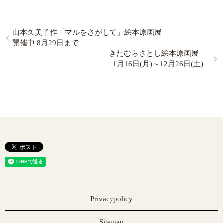
山本久美子作「マルをさがして」絵本原画展
開催中 8月29日まで
きたむらさとし絵本原画展
11月16日(月)～12月26日(土)
Privacypolicy
Sitemap