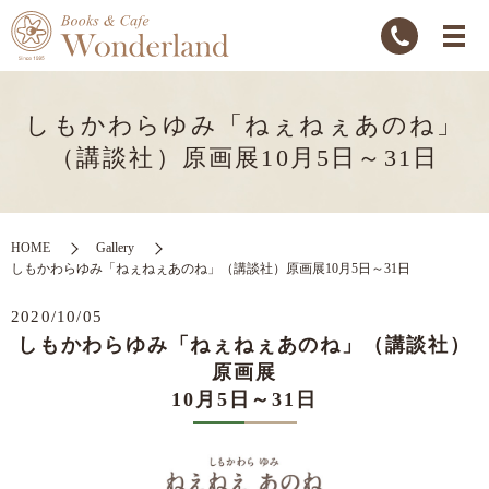
しもかわらゆみ「ねぇねぇあのね」
（講談社）原画展10月5日～31日
HOME
Gallery
しもかわらゆみ「ねぇねぇあのね」（講談社）原画展10月5日～31日
2020/10/05
しもかわらゆみ「ねぇねぇあのね」（講談社）
原画展
10月5日～31日