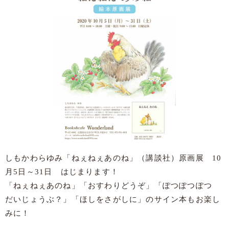
しもかわらゆみ「ねぇねぇあのね」（講談社）原画展 10
月5日～31日 はじまります！
「ねぇねぇあのね」「おすわりどうぞ」「ぽつぽつぽつ
だいじょうぶ？」「ほしをさがしに」のサイン本もお楽し
みに！