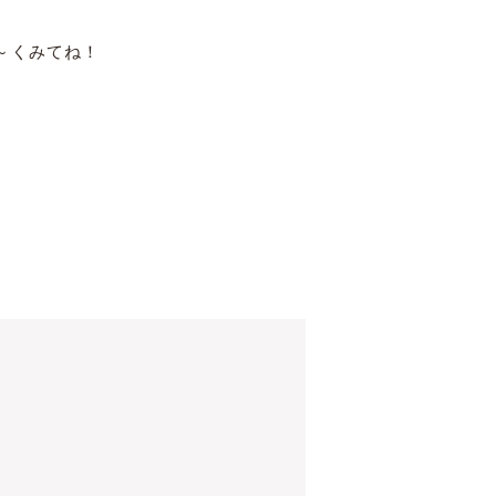
～くみてね！