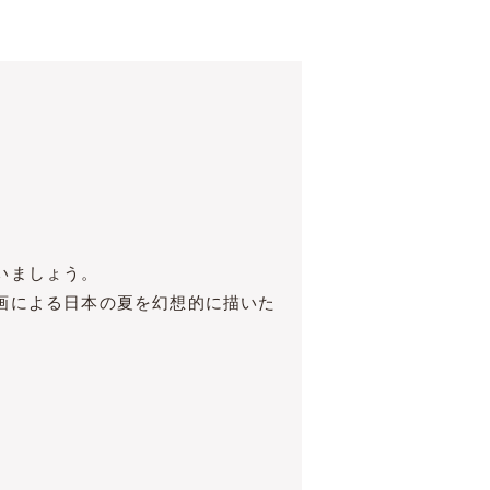
いましょう。
画による日本の夏を幻想的に描いた