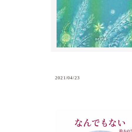
2021/04/23