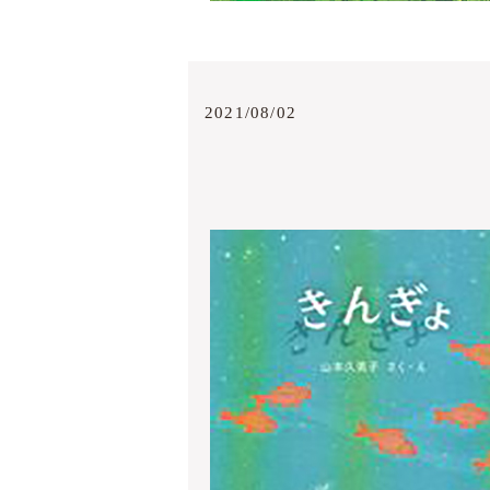
2021/08/02