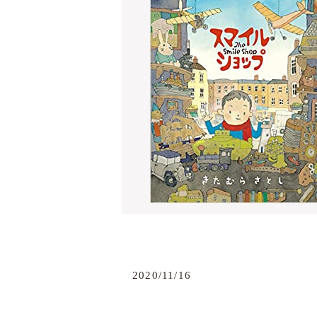
2020/11/16