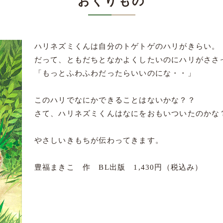
おくりもの
ハリネズミくんは自分のトゲトゲのハリがきらい。
だって、ともだちとなかよくしたいのにハリがささ
「もっとふわふわだったらいいのにな・・」
このハリでなにかできることはないかな？？
さて、ハリネズミくんはなにをおもいついたのかな
やさしいきもちが伝わってきます。
豊福まきこ 作 BL出版 1,430円（税込み）