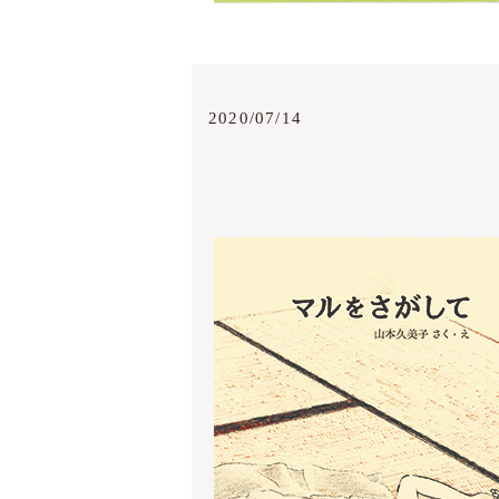
2020/07/14