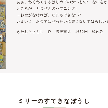
あぁ、わくわくするはじめてのかいもの! なにを
ところが、とつぜんのハプニング！
…お金がなければ、なにもできない?
いえいえ、お金ではぜったいに買えないすばらしい
きたむらさとし 作 岩波書店 1650円 税込み
ミリーのすてきなぼうし