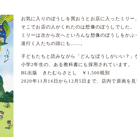
お気に入りのぼうしを買おうとお店に入ったミリー
そこでお店の人がくれたのは想像のぼうしでした。
ミリーは次から次へといろんな想像のぼうしをかぶ
道行く人たちの頭にも……。
子どもたちと読みながら「どんなぼうしがいい？」
小学2年生の、ある教科書にも採用されています。
BL出版 きたむらさとし ￥1,500税別
2020年11月16日から12月5日まで、店内で原画