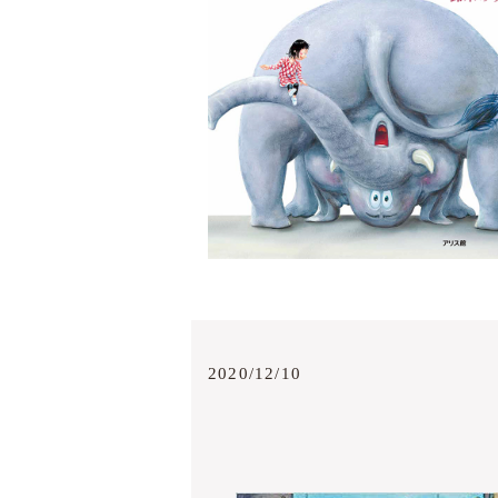
2020/12/10