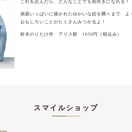
これを読んだら、どんなことでも前向きになれる！
画面いっぱいに描かれたゆかいな絵を隅々まで よ
おもしろいことがたくさんみつかるよ！
鈴木のりたけ作 アリス館 1650円（税込み）
スマイルショップ