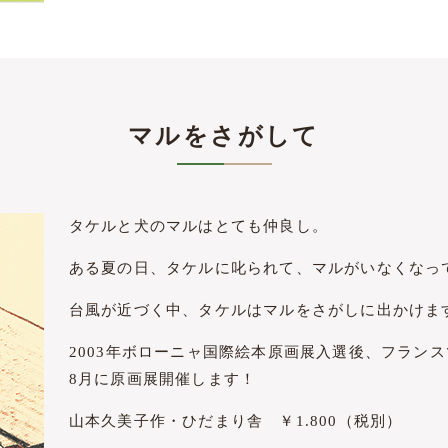
マルをさがして
タケルと犬のマルはとても仲良し。
ある夏の日、タケルに叱られて、マルがいなくなっ
台風が近づく中、タケルはマルをさがしに出かけま
2003年ボローニャ国際絵本原画展入選後、フラン
8月に原画展開催します！
山本久美子作・ひだまり舎 ￥1.800（税別）