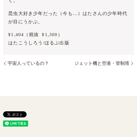
く。
昆虫大好き少年だった（今も…）はたさんの少年時代
が目にうかぶ。
¥1,404（税抜 ¥1,300）
はたこうしろう/ほるぷ出版
宇宙人っているの？
ジェット機と空港・管制塔