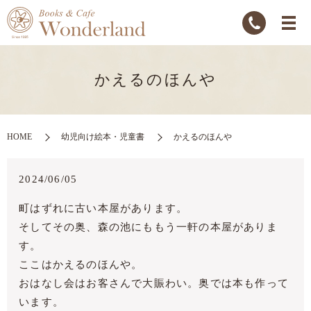
かえるのほんや
HOME
幼児向け絵本・児童書
かえるのほんや
2024/06/05
町はずれに古い本屋があります。
そしてその奥、森の池にももう一軒の本屋がありま
す。
ここはかえるのほんや。
おはなし会はお客さんで大賑わい。奥では本も作って
います。