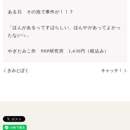
ある日 その池で事件が！！？
「ほんがあるってすばらしい、ほんやがあってよかっ
たな(^^♪」
やぎたみこ作 PHP研究所 1,430円（税込み）
きみとぼく
キャッチ！